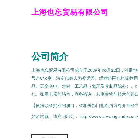
上海也忘贸易有限公司
公司简介
上海也忘贸易有限公司成立于2009年06月22日，注册
号J4846室，法定代表人为梁远芳。经营范围包括宠物
品、五金交电、建材、工艺品（象牙及其制品除外）、
包、家用电器的销售，商务咨询，从事货物与技术的进
【依法须经批准的项目，经相关部门批准后方可开展经
如若转载，请注明出处：http://www.yewangtrade.com/int