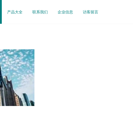
产品大全
联系我们
企业信息
访客留言