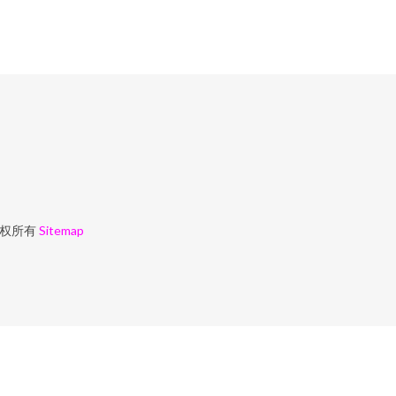
权所有
Sitemap