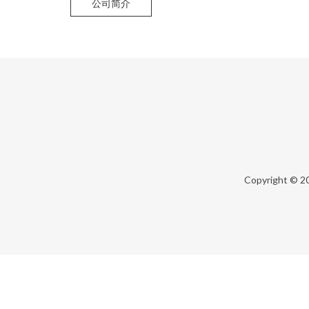
公司简介
Copyright © 2