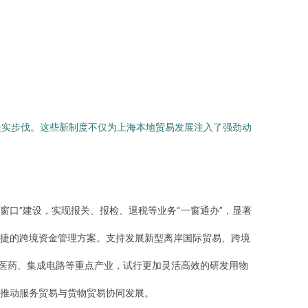
坚实步伐。这些新制度不仅为上海本地贸易发展注入了强劲动
窗口”建设，实现报关、报检、退税等业务“一窗通办”，显著
捷的跨境资金管理方案。支持发展新型离岸国际贸易、跨境
物医药、集成电路等重点产业，试行更加灵活高效的研发用物
推动服务贸易与货物贸易协同发展。