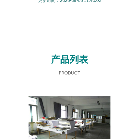
更新时间：2026-08-06 11:40:02
产品列表
PRODUCT