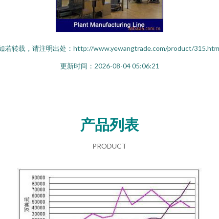
如若转载，请注明出处：http://www.yewangtrade.com/product/315.htm
更新时间：2026-08-04 05:06:21
产品列表
PRODUCT