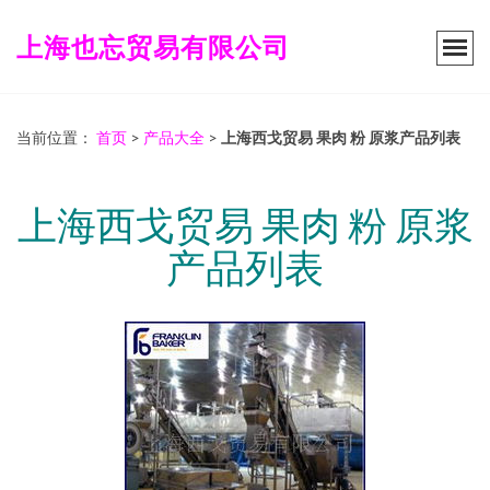
上海也忘贸易有限公司
当前位置：
首页
>
产品大全
>
上海西戈贸易 果肉 粉 原浆产品列表
上海西戈贸易 果肉 粉 原浆
产品列表